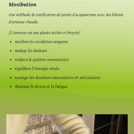
Moxibution
Une méthode de tonification de points d'acupuncture avec des bâtons
d'armoise chauds.
/L'armoise est une plante séchée et broyée/
Améliore la circulation sanguine
Soulage les douleurs
renforce le système immunita
ire
équilibre l'énergie vitale
soulage les douleurs musculaires et articulaires
diminue le stress et la fatigue